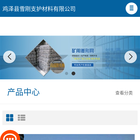
鸡泽县雪刚支护材料有限公司
产品中心
查看分类