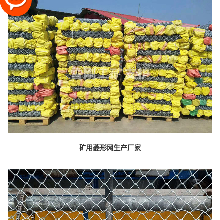
矿用菱形网生产厂家