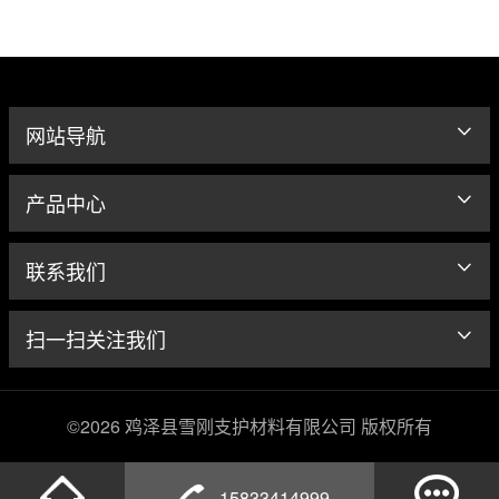
网站导航
产品中心
联系我们
扫一扫关注我们
©2026 鸡泽县雪刚支护材料有限公司 版权所有
15833414999