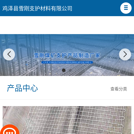
鸡泽县雪刚支护材料有限公司
产品中心
查看分类