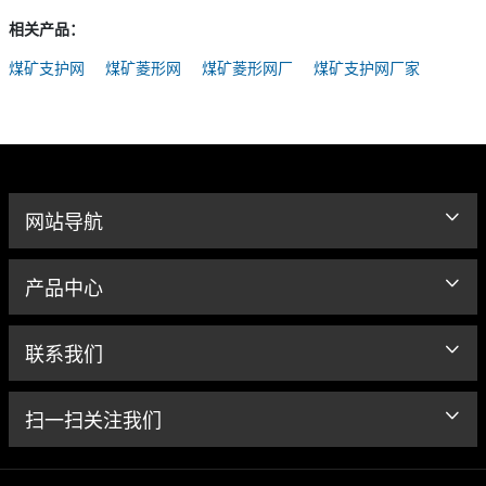
相关产品：
煤矿支护网
煤矿菱形网
煤矿菱形网厂
煤矿支护网厂家
网站导航
产品中心
联系我们
扫一扫关注我们