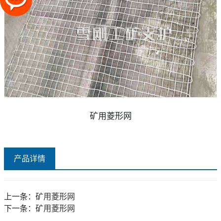
矿用菱形网
产品详情
上一条：
矿用菱形网
下一条：
矿用菱形网